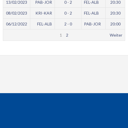
13/02/2023
PAB-JOR
0 - 2
FEL-ALB
20:30
08/02/2023
KRI-KAR
0 - 2
FEL-ALB
20:30
06/12/2022
FEL-ALB
2 - 0
PAB-JOR
20:00
1
2
Weiter