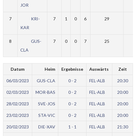
JOR
7
KRI-
7
1
0
6
29
KAR
8
GUS-
7
0
0
7
25
CLA
Datum
Heim
Ergebnisse
Auswärts
Zeit
06/03/2023
GUS-CLA
0 - 2
FEL-ALB
20:30
02/03/2023
MOR-BAS
0 - 2
FEL-ALB
20:00
28/02/2023
SVE-JOS
0 - 2
FEL-ALB
20:00
23/02/2023
STA-VIC
0 - 2
FEL-ALB
20:00
20/02/2023
DIE-XAV
1 - 1
FEL-ALB
21:30