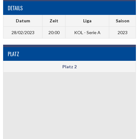
DETAILS
Datum
Zeit
Liga
Saison
28/02/2023
20:00
KOL - Serie A
2023
PLATZ
Platz 2