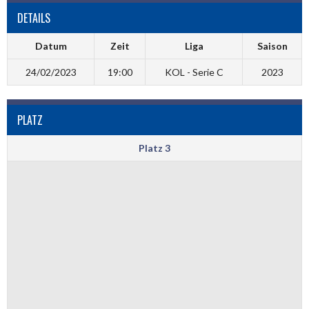
DETAILS
Datum
Zeit
Liga
Saison
24/02/2023
19:00
KOL - Serie C
2023
PLATZ
Platz 3